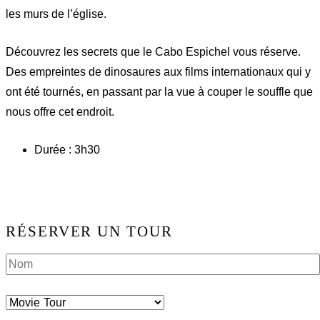
les murs de l’église.
Découvrez les secrets que le Cabo Espichel vous réserve.
Des empreintes de dinosaures aux films internationaux qui y
ont été tournés, en passant par la vue à couper le souffle que
nous offre cet endroit.
Durée : 3h30
RÉSERVER UN TOUR