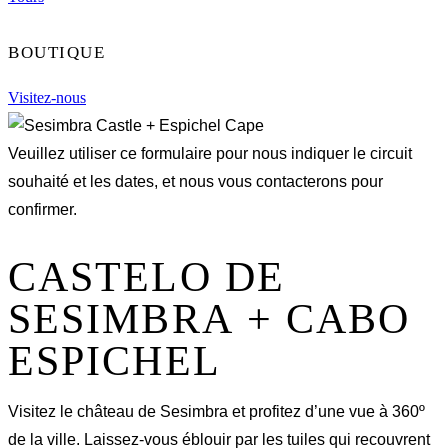
BOUTIQUE
Visitez-nous
Veuillez utiliser ce formulaire pour nous indiquer le circuit
souhaité et les dates, et nous vous contacterons pour
confirmer.
CASTELO DE
SESIMBRA + CABO
ESPICHEL
Visitez le château de Sesimbra et profitez d’une vue à 360º
de la ville. Laissez-vous éblouir par les tuiles qui recouvrent