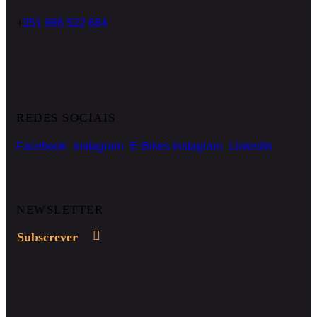
+
351 966 522 684
REDES SOCIAIS
Facebook
Instagram
E-Bikes Instagram
LinkedIn
NEWSLETTER
Subscrever