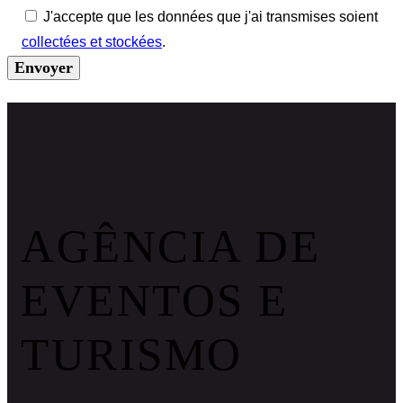
J'accepte que les données que j'ai transmises soient
collectées et stockées
.
AGÊNCIA DE
EVENTOS E
TURISMO