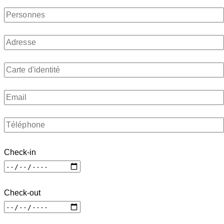
Check-in
Check-out