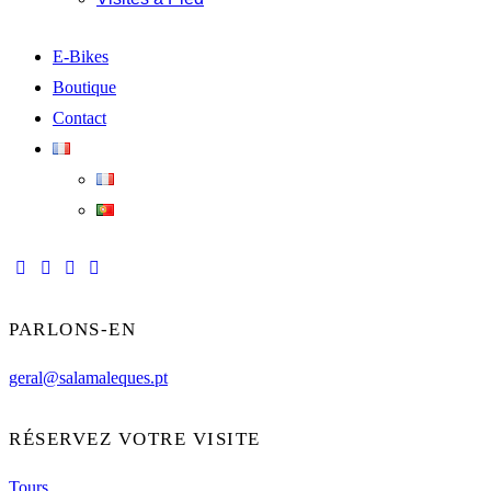
E-Bikes
Boutique
Contact
PARLONS-EN
geral@salamaleques.pt
RÉSERVEZ VOTRE VISITE
Tours