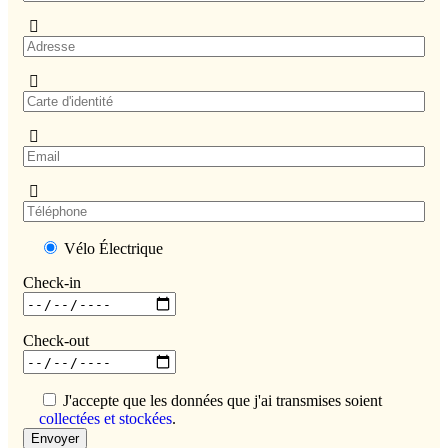
Vélo Électrique
Check-in
Check-out
J'accepte que les données que j'ai transmises soient
collectées et stockées
.