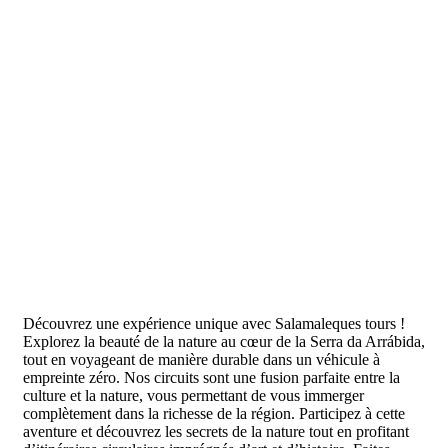
Découvrez une expérience unique avec Salamaleques tours !
Explorez la beauté de la nature au cœur de la Serra da Arrábida,
tout en voyageant de manière durable dans un véhicule à
empreinte zéro. Nos circuits sont une fusion parfaite entre la
culture et la nature, vous permettant de vous immerger
complètement dans la richesse de la région. Participez à cette
aventure et découvrez les secrets de la nature tout en profitant