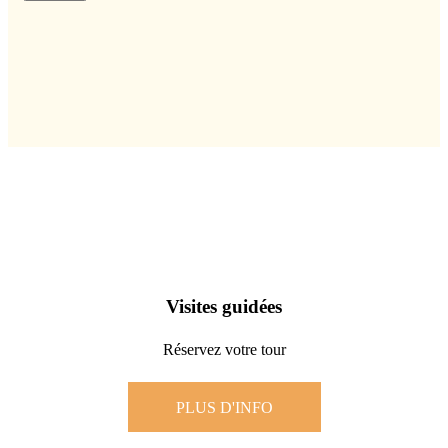
Visites guidées
Réservez votre tour
PLUS D'INFO