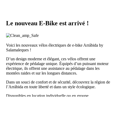
Le nouveau E-Bike est arrivé !
Voici les nouveaux vélos électriques de e-bike Arrábida by
Salamaleques !
D’un design moderne et élégant, ces vélos offrent une
expérience de pédalage unique. Équipés d’un puissant moteur
électrique, ils offrent une assistance au pédalage dans les
montées raides et sur les longues distances.
Dans un souci de confort et de sécurité, découvrez la région de
l’Arrábida en toute liberté et dans un style écologique.
Disponibles en location individuelle ou en groupe.