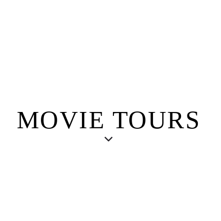
MOVIE TOURS