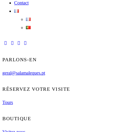
Contact
PARLONS-EN
geral@salamaleques.pt
RÉSERVEZ VOTRE VISITE
Tours
BOUTIQUE
Visitez-nous