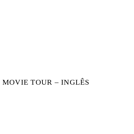
MOVIE TOUR – INGLÊS