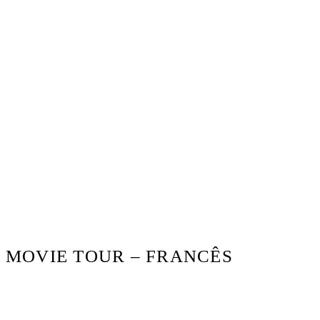
MOVIE TOUR – FRANCÊS