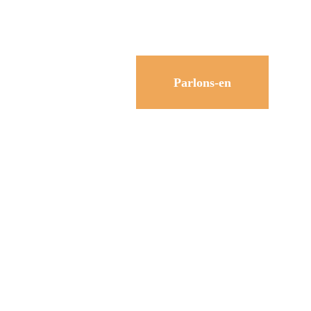
Parlons-en