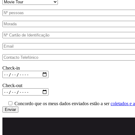
Check-in
Check-out
Concordo que os meus dados enviados estão a ser
coletados e