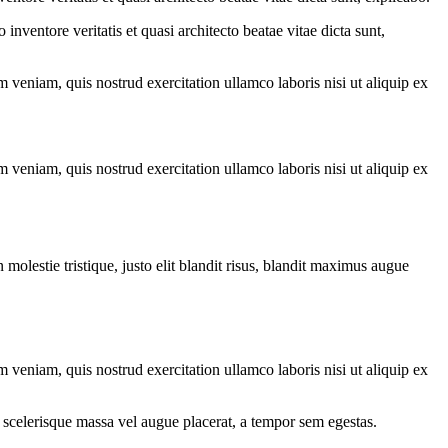
nventore veritatis et quasi architecto beatae vitae dicta sunt,
 veniam, quis nostrud exercitation ullamco laboris nisi ut aliquip ex
 veniam, quis nostrud exercitation ullamco laboris nisi ut aliquip ex
molestie tristique, justo elit blandit risus, blandit maximus augue
 veniam, quis nostrud exercitation ullamco laboris nisi ut aliquip ex
 scelerisque massa vel augue placerat, a tempor sem egestas.