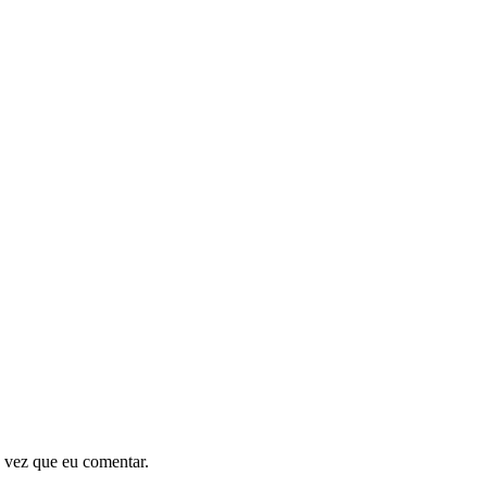
 vez que eu comentar.