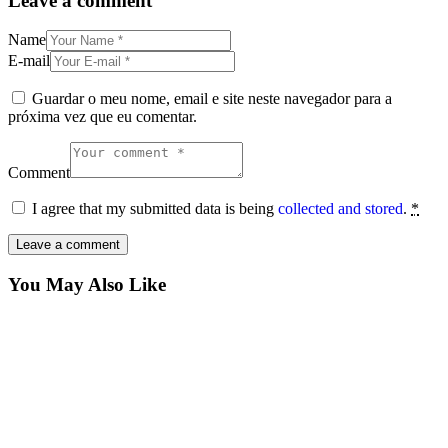
Leave a comment
Name
E-mail
Guardar o meu nome, email e site neste navegador para a
próxima vez que eu comentar.
Comment
I agree that my submitted data is being
collected and stored
.
*
You May Also Like