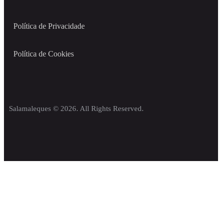
Política de Privacidade
Política de Cookies
Salamaleques © 2026. All Rights Reserved.