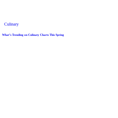
Culinary
What’s Trending on Culinaty Charts This Spring