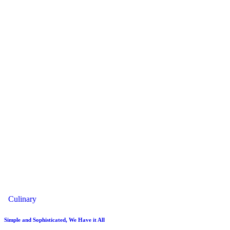
Culinary
Simple and Sophisticated, We Have it All