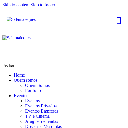
Skip to content
Skip to footer
Fechar
Home
Quem somos
Quem Somos
Portfolio
Eventos
Eventos
Eventos Privados
Eventos Empresas
TV e Cinema
Aluguer de tendas
Dosseis e Mesquitas