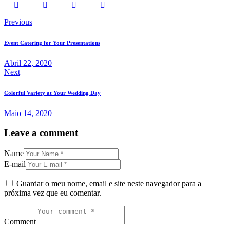
Previous
Event Catering for Your Presentations
Abril 22, 2020
Next
Colorful Variety at Your Wedding Day
Maio 14, 2020
Leave a comment
Name
E-mail
Guardar o meu nome, email e site neste navegador para a
próxima vez que eu comentar.
Comment