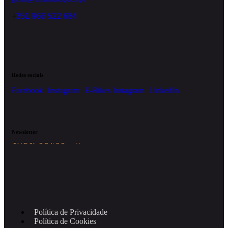
+
351 966 522 684
Redes sociais
Facebook
Instagram
E-Bikes Instagram
LinkedIn
Newsletter
SUBSCREVER
Política de Privacidade
Política de Cookies