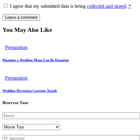
I agree that my submitted data is being
collected and stored
.
*
You May Also Like
Preparation
Planning a Wedding Menu Can Be Daunting
Preparation
Wedding Reception Catering Trends
Reservar Tour