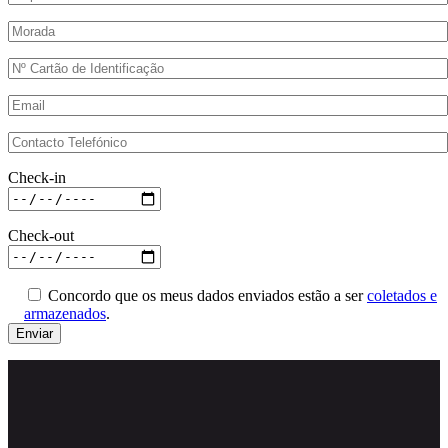
Check-in
Check-out
Concordo que os meus dados enviados estão a ser
coletados e
armazenados
.