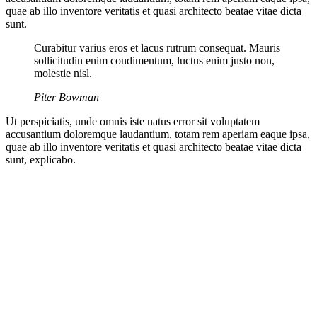
quae ab illo inventore veritatis et quasi architecto beatae vitae dicta
sunt.
Curabitur varius eros et lacus rutrum consequat. Mauris
sollicitudin enim condimentum, luctus enim justo non,
molestie nisl.
Piter Bowman
Ut perspiciatis, unde omnis iste natus error sit voluptatem
accusantium doloremque laudantium, totam rem aperiam eaque ipsa,
quae ab illo inventore veritatis et quasi architecto beatae vitae dicta
sunt, explicabo.