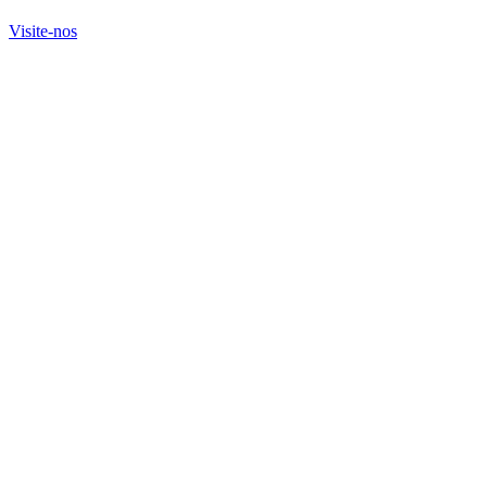
Visite-nos